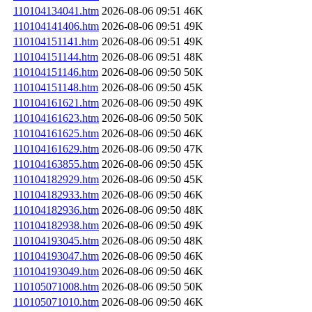
110104134041.htm
2026-08-06 09:51
46K
110104141406.htm
2026-08-06 09:51
49K
110104151141.htm
2026-08-06 09:51
49K
110104151144.htm
2026-08-06 09:51
48K
110104151146.htm
2026-08-06 09:50
50K
110104151148.htm
2026-08-06 09:50
45K
110104161621.htm
2026-08-06 09:50
49K
110104161623.htm
2026-08-06 09:50
50K
110104161625.htm
2026-08-06 09:50
46K
110104161629.htm
2026-08-06 09:50
47K
110104163855.htm
2026-08-06 09:50
45K
110104182929.htm
2026-08-06 09:50
45K
110104182933.htm
2026-08-06 09:50
46K
110104182936.htm
2026-08-06 09:50
48K
110104182938.htm
2026-08-06 09:50
49K
110104193045.htm
2026-08-06 09:50
48K
110104193047.htm
2026-08-06 09:50
46K
110104193049.htm
2026-08-06 09:50
46K
110105071008.htm
2026-08-06 09:50
50K
110105071010.htm
2026-08-06 09:50
46K