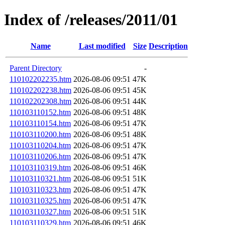
Index of /releases/2011/01
Name
Last modified
Size
Description
Parent Directory
-
110102202235.htm
2026-08-06 09:51
47K
110102202238.htm
2026-08-06 09:51
45K
110102202308.htm
2026-08-06 09:51
44K
110103110152.htm
2026-08-06 09:51
48K
110103110154.htm
2026-08-06 09:51
47K
110103110200.htm
2026-08-06 09:51
48K
110103110204.htm
2026-08-06 09:51
47K
110103110206.htm
2026-08-06 09:51
47K
110103110319.htm
2026-08-06 09:51
46K
110103110321.htm
2026-08-06 09:51
51K
110103110323.htm
2026-08-06 09:51
47K
110103110325.htm
2026-08-06 09:51
47K
110103110327.htm
2026-08-06 09:51
51K
110103110329.htm
2026-08-06 09:51
46K