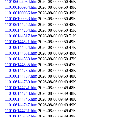
110106092034.htm
2026-08-06 09:50
46K
110106100934.htm
2026-08-06 09:50
49K
110106100936.htm
2026-08-06 09:50
49K
110106100938.htm
2026-08-06 09:50
49K
110106144252.htm
2026-08-06 09:50
48K
110106144254.htm
2026-08-06 09:50
45K
110106144517.htm
2026-08-06 09:50
51K
110106144521.htm
2026-08-06 09:50
49K
110106144524.htm
2026-08-06 09:50
47K
110106144531.htm
2026-08-06 09:50
49K
110106144533.htm
2026-08-06 09:50
47K
110106144535.htm
2026-08-06 09:50
47K
110106144735.htm
2026-08-06 09:50
48K
110106144737.htm
2026-08-06 09:50
48K
110106144739.htm
2026-08-06 09:49
49K
110106144741.htm
2026-08-06 09:49
48K
110106144743.htm
2026-08-06 09:49
48K
110106144745.htm
2026-08-06 09:49
48K
110106144747.htm
2026-08-06 09:49
49K
110106144751.htm
2026-08-06 09:49
47K
110106145257.htm
2026-08-06 09:49
49K