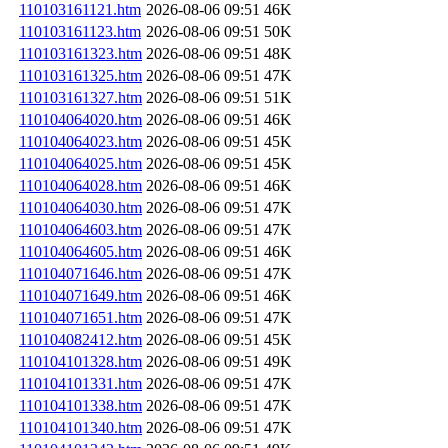
110103161121.htm
2026-08-06 09:51
46K
110103161123.htm
2026-08-06 09:51
50K
110103161323.htm
2026-08-06 09:51
48K
110103161325.htm
2026-08-06 09:51
47K
110103161327.htm
2026-08-06 09:51
51K
110104064020.htm
2026-08-06 09:51
46K
110104064023.htm
2026-08-06 09:51
45K
110104064025.htm
2026-08-06 09:51
45K
110104064028.htm
2026-08-06 09:51
46K
110104064030.htm
2026-08-06 09:51
47K
110104064603.htm
2026-08-06 09:51
47K
110104064605.htm
2026-08-06 09:51
46K
110104071646.htm
2026-08-06 09:51
47K
110104071649.htm
2026-08-06 09:51
46K
110104071651.htm
2026-08-06 09:51
47K
110104082412.htm
2026-08-06 09:51
45K
110104101328.htm
2026-08-06 09:51
49K
110104101331.htm
2026-08-06 09:51
47K
110104101338.htm
2026-08-06 09:51
47K
110104101340.htm
2026-08-06 09:51
47K