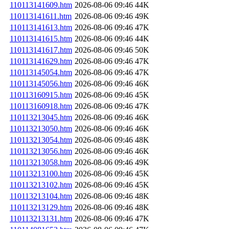
110113141609.htm
2026-08-06 09:46
44K
110113141611.htm
2026-08-06 09:46
49K
110113141613.htm
2026-08-06 09:46
47K
110113141615.htm
2026-08-06 09:46
44K
110113141617.htm
2026-08-06 09:46
50K
110113141629.htm
2026-08-06 09:46
47K
110113145054.htm
2026-08-06 09:46
47K
110113145056.htm
2026-08-06 09:46
46K
110113160915.htm
2026-08-06 09:46
45K
110113160918.htm
2026-08-06 09:46
47K
110113213045.htm
2026-08-06 09:46
46K
110113213050.htm
2026-08-06 09:46
46K
110113213054.htm
2026-08-06 09:46
48K
110113213056.htm
2026-08-06 09:46
46K
110113213058.htm
2026-08-06 09:46
49K
110113213100.htm
2026-08-06 09:46
45K
110113213102.htm
2026-08-06 09:46
45K
110113213104.htm
2026-08-06 09:46
48K
110113213129.htm
2026-08-06 09:46
48K
110113213131.htm
2026-08-06 09:46
47K