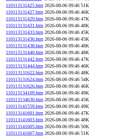
110113131425.htm
2026-08-06 09:46
51K
110113131427.htm
2026-08-06 09:46
46K
110113131429.htm
2026-08-06 09:46
47K
110113131431.htm
2026-08-06 09:46
48K
110113131433.htm
2026-08-06 09:46
45K
110113131436.htm
2026-08-06 09:46
45K
110113131438.htm
2026-08-06 09:46
48K
110113131440.htm
2026-08-06 09:46
48K
110113131442.htm
2026-08-06 09:46
47K
110113131444.htm
2026-08-06 09:46
46K
110113131622.htm
2026-08-06 09:46
48K
110113131624.htm
2026-08-06 09:46
54K
110113131626.htm
2026-08-06 09:46
46K
110113134109.htm
2026-08-06 09:46
49K
110113134630.htm
2026-08-06 09:46
45K
110113141559.htm
2026-08-06 09:46
49K
110113141601.htm
2026-08-06 09:46
47K
110113141603.htm
2026-08-06 09:46
48K
110113141605.htm
2026-08-06 09:46
50K
110113141607.htm
2026-08-06 09:46
51K