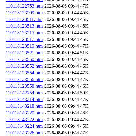
110118122753.htm
2026-08-06 09:44
47K
110118123509.htm
2026-08-06 09:44
45K
110118123511.htm
2026-08-06 09:44
45K
110118123513.htm
2026-08-06 09:44
45K
110118123515.htm
2026-08-06 09:44
45K
110118123517.htm
2026-08-06 09:44
45K
110118123519.htm
2026-08-06 09:44
47K
110118123521.htm
2026-08-06 09:44
51K
110118123550.htm
2026-08-06 09:44
45K
110118123552.htm
2026-08-06 09:44
46K
110118123554.htm
2026-08-06 09:44
47K
110118123556.htm
2026-08-06 09:44
47K
110118123558.htm
2026-08-06 09:44
46K
110118142754.htm
2026-08-06 09:44
50K
110118143214.htm
2026-08-06 09:44
47K
110118143218.htm
2026-08-06 09:44
47K
110118143220.htm
2026-08-06 09:44
46K
110118143222.htm
2026-08-06 09:44
47K
110118143224.htm
2026-08-06 09:44
45K
110118143226.htm
2026-08-06 09:44
47K