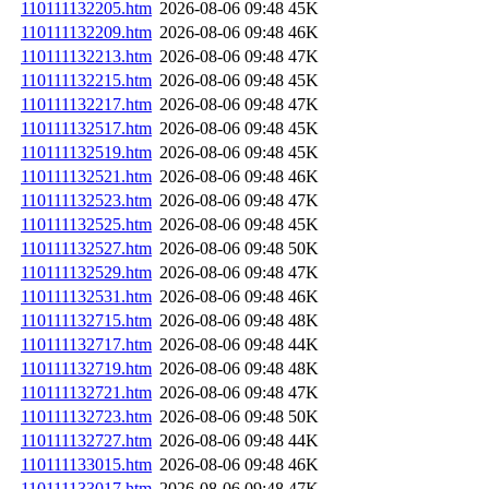
110111132205.htm
2026-08-06 09:48
45K
110111132209.htm
2026-08-06 09:48
46K
110111132213.htm
2026-08-06 09:48
47K
110111132215.htm
2026-08-06 09:48
45K
110111132217.htm
2026-08-06 09:48
47K
110111132517.htm
2026-08-06 09:48
45K
110111132519.htm
2026-08-06 09:48
45K
110111132521.htm
2026-08-06 09:48
46K
110111132523.htm
2026-08-06 09:48
47K
110111132525.htm
2026-08-06 09:48
45K
110111132527.htm
2026-08-06 09:48
50K
110111132529.htm
2026-08-06 09:48
47K
110111132531.htm
2026-08-06 09:48
46K
110111132715.htm
2026-08-06 09:48
48K
110111132717.htm
2026-08-06 09:48
44K
110111132719.htm
2026-08-06 09:48
48K
110111132721.htm
2026-08-06 09:48
47K
110111132723.htm
2026-08-06 09:48
50K
110111132727.htm
2026-08-06 09:48
44K
110111133015.htm
2026-08-06 09:48
46K
110111133017.htm
2026-08-06 09:48
47K