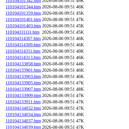
110104101342.htm
2026-08-06 09:51
49K
110104101344.htm
2026-08-06 09:51
46K
110104101359.htm
2026-08-06 09:51
45K
110104101401.htm
2026-08-06 09:51
47K
110104101403.htm
2026-08-06 09:51
45K
110104111111.htm
2026-08-06 09:51
45K
110104114307.htm
2026-08-06 09:51
46K
110104114309.htm
2026-08-06 09:51
46K
110104114311.htm
2026-08-06 09:51
49K
110104114313.htm
2026-08-06 09:51
46K
110104133858.htm
2026-08-06 09:51
44K
110104133901.htm
2026-08-06 09:51
46K
110104133903.htm
2026-08-06 09:51
46K
110104133905.htm
2026-08-06 09:51
47K
110104133907.htm
2026-08-06 09:51
48K
110104133909.htm
2026-08-06 09:51
47K
110104133911.htm
2026-08-06 09:51
47K
110104134032.htm
2026-08-06 09:51
47K
110104134034.htm
2026-08-06 09:51
49K
110104134037.htm
2026-08-06 09:51
47K
110104134039.htm
2026-08-06 09:51
47K