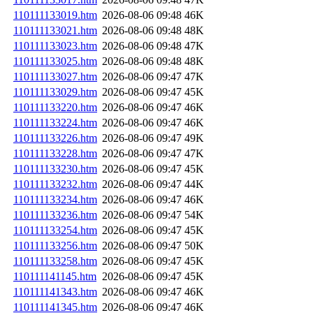
110111133019.htm
2026-08-06 09:48
46K
110111133021.htm
2026-08-06 09:48
48K
110111133023.htm
2026-08-06 09:48
47K
110111133025.htm
2026-08-06 09:48
48K
110111133027.htm
2026-08-06 09:47
47K
110111133029.htm
2026-08-06 09:47
45K
110111133220.htm
2026-08-06 09:47
46K
110111133224.htm
2026-08-06 09:47
46K
110111133226.htm
2026-08-06 09:47
49K
110111133228.htm
2026-08-06 09:47
47K
110111133230.htm
2026-08-06 09:47
45K
110111133232.htm
2026-08-06 09:47
44K
110111133234.htm
2026-08-06 09:47
46K
110111133236.htm
2026-08-06 09:47
54K
110111133254.htm
2026-08-06 09:47
45K
110111133256.htm
2026-08-06 09:47
50K
110111133258.htm
2026-08-06 09:47
45K
110111141145.htm
2026-08-06 09:47
45K
110111141343.htm
2026-08-06 09:47
46K
110111141345.htm
2026-08-06 09:47
46K