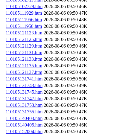
110105102729.htm
2026-08-06 09:50
46K
110105111929.htm
2026-08-06 09:50
47K
110105111956.htm
2026-08-06 09:50
48K
110105111958.htm
2026-08-06 09:50
48K
110105121123.htm
2026-08-06 09:50
46K
110105121125.htm
2026-08-06 09:50
47K
110105121129.htm
2026-08-06 09:50
46K
110105121131.htm
2026-08-06 09:50
45K
110105121133.htm
2026-08-06 09:50
45K
110105121135.htm
2026-08-06 09:50
47K
110105121137.htm
2026-08-06 09:50
46K
110105131741.htm
2026-08-06 09:50
50K
110105131743.htm
2026-08-06 09:50
49K
110105131745.htm
2026-08-06 09:50
46K
110105131747.htm
2026-08-06 09:50
47K
110105131753.htm
2026-08-06 09:50
47K
110105131755.htm
2026-08-06 09:50
47K
110105140403.htm
2026-08-06 09:50
47K
110105140405.htm
2026-08-06 09:50
46K
110105152004.htm
2026-08-06 09:50
47K