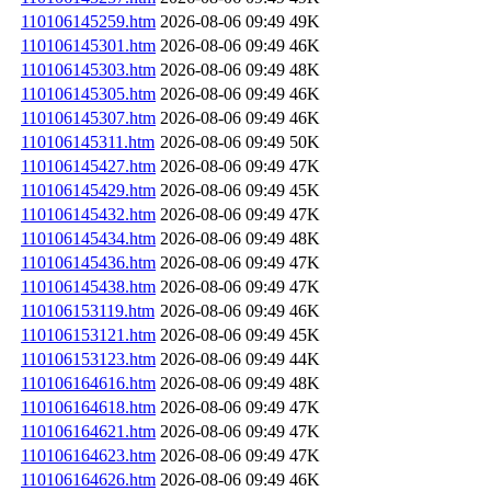
110106145259.htm
2026-08-06 09:49
49K
110106145301.htm
2026-08-06 09:49
46K
110106145303.htm
2026-08-06 09:49
48K
110106145305.htm
2026-08-06 09:49
46K
110106145307.htm
2026-08-06 09:49
46K
110106145311.htm
2026-08-06 09:49
50K
110106145427.htm
2026-08-06 09:49
47K
110106145429.htm
2026-08-06 09:49
45K
110106145432.htm
2026-08-06 09:49
47K
110106145434.htm
2026-08-06 09:49
48K
110106145436.htm
2026-08-06 09:49
47K
110106145438.htm
2026-08-06 09:49
47K
110106153119.htm
2026-08-06 09:49
46K
110106153121.htm
2026-08-06 09:49
45K
110106153123.htm
2026-08-06 09:49
44K
110106164616.htm
2026-08-06 09:49
48K
110106164618.htm
2026-08-06 09:49
47K
110106164621.htm
2026-08-06 09:49
47K
110106164623.htm
2026-08-06 09:49
47K
110106164626.htm
2026-08-06 09:49
46K