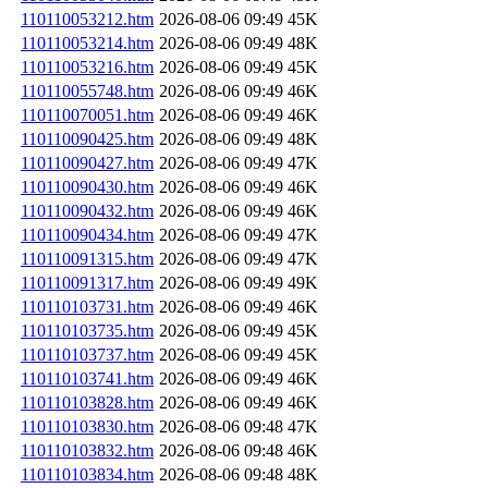
110110053212.htm
2026-08-06 09:49
45K
110110053214.htm
2026-08-06 09:49
48K
110110053216.htm
2026-08-06 09:49
45K
110110055748.htm
2026-08-06 09:49
46K
110110070051.htm
2026-08-06 09:49
46K
110110090425.htm
2026-08-06 09:49
48K
110110090427.htm
2026-08-06 09:49
47K
110110090430.htm
2026-08-06 09:49
46K
110110090432.htm
2026-08-06 09:49
46K
110110090434.htm
2026-08-06 09:49
47K
110110091315.htm
2026-08-06 09:49
47K
110110091317.htm
2026-08-06 09:49
49K
110110103731.htm
2026-08-06 09:49
46K
110110103735.htm
2026-08-06 09:49
45K
110110103737.htm
2026-08-06 09:49
45K
110110103741.htm
2026-08-06 09:49
46K
110110103828.htm
2026-08-06 09:49
46K
110110103830.htm
2026-08-06 09:48
47K
110110103832.htm
2026-08-06 09:48
46K
110110103834.htm
2026-08-06 09:48
48K