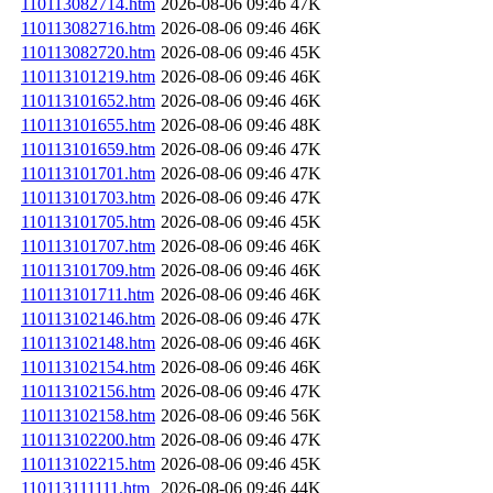
110113082714.htm
2026-08-06 09:46
47K
110113082716.htm
2026-08-06 09:46
46K
110113082720.htm
2026-08-06 09:46
45K
110113101219.htm
2026-08-06 09:46
46K
110113101652.htm
2026-08-06 09:46
46K
110113101655.htm
2026-08-06 09:46
48K
110113101659.htm
2026-08-06 09:46
47K
110113101701.htm
2026-08-06 09:46
47K
110113101703.htm
2026-08-06 09:46
47K
110113101705.htm
2026-08-06 09:46
45K
110113101707.htm
2026-08-06 09:46
46K
110113101709.htm
2026-08-06 09:46
46K
110113101711.htm
2026-08-06 09:46
46K
110113102146.htm
2026-08-06 09:46
47K
110113102148.htm
2026-08-06 09:46
46K
110113102154.htm
2026-08-06 09:46
46K
110113102156.htm
2026-08-06 09:46
47K
110113102158.htm
2026-08-06 09:46
56K
110113102200.htm
2026-08-06 09:46
47K
110113102215.htm
2026-08-06 09:46
45K
110113111111.htm
2026-08-06 09:46
44K