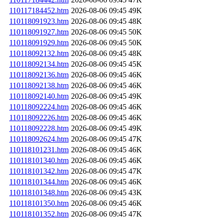
110117184452.htm
2026-08-06 09:45
49K
110118091923.htm
2026-08-06 09:45
48K
110118091927.htm
2026-08-06 09:45
50K
110118091929.htm
2026-08-06 09:45
50K
110118092132.htm
2026-08-06 09:45
48K
110118092134.htm
2026-08-06 09:45
45K
110118092136.htm
2026-08-06 09:45
46K
110118092138.htm
2026-08-06 09:45
46K
110118092140.htm
2026-08-06 09:45
49K
110118092224.htm
2026-08-06 09:45
46K
110118092226.htm
2026-08-06 09:45
46K
110118092228.htm
2026-08-06 09:45
49K
110118092624.htm
2026-08-06 09:45
47K
110118101231.htm
2026-08-06 09:45
46K
110118101340.htm
2026-08-06 09:45
46K
110118101342.htm
2026-08-06 09:45
47K
110118101344.htm
2026-08-06 09:45
46K
110118101348.htm
2026-08-06 09:45
43K
110118101350.htm
2026-08-06 09:45
46K
110118101352.htm
2026-08-06 09:45
47K