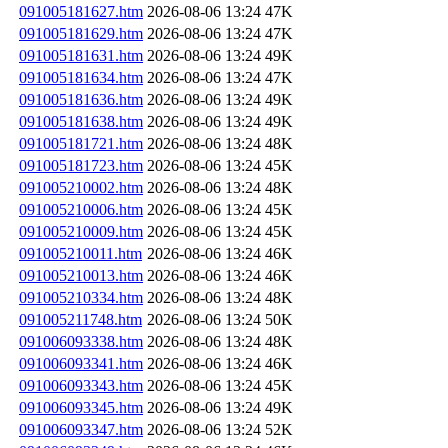
091005181627.htm
2026-08-06 13:24
47K
091005181629.htm
2026-08-06 13:24
47K
091005181631.htm
2026-08-06 13:24
49K
091005181634.htm
2026-08-06 13:24
47K
091005181636.htm
2026-08-06 13:24
49K
091005181638.htm
2026-08-06 13:24
49K
091005181721.htm
2026-08-06 13:24
48K
091005181723.htm
2026-08-06 13:24
45K
091005210002.htm
2026-08-06 13:24
48K
091005210006.htm
2026-08-06 13:24
45K
091005210009.htm
2026-08-06 13:24
45K
091005210011.htm
2026-08-06 13:24
46K
091005210013.htm
2026-08-06 13:24
46K
091005210334.htm
2026-08-06 13:24
48K
091005211748.htm
2026-08-06 13:24
50K
091006093338.htm
2026-08-06 13:24
48K
091006093341.htm
2026-08-06 13:24
46K
091006093343.htm
2026-08-06 13:24
45K
091006093345.htm
2026-08-06 13:24
49K
091006093347.htm
2026-08-06 13:24
52K