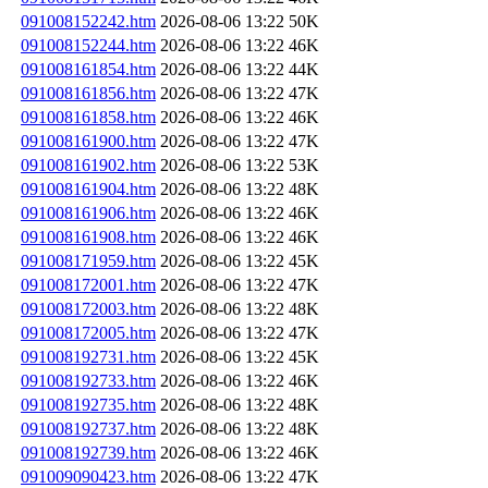
091008152242.htm
2026-08-06 13:22
50K
091008152244.htm
2026-08-06 13:22
46K
091008161854.htm
2026-08-06 13:22
44K
091008161856.htm
2026-08-06 13:22
47K
091008161858.htm
2026-08-06 13:22
46K
091008161900.htm
2026-08-06 13:22
47K
091008161902.htm
2026-08-06 13:22
53K
091008161904.htm
2026-08-06 13:22
48K
091008161906.htm
2026-08-06 13:22
46K
091008161908.htm
2026-08-06 13:22
46K
091008171959.htm
2026-08-06 13:22
45K
091008172001.htm
2026-08-06 13:22
47K
091008172003.htm
2026-08-06 13:22
48K
091008172005.htm
2026-08-06 13:22
47K
091008192731.htm
2026-08-06 13:22
45K
091008192733.htm
2026-08-06 13:22
46K
091008192735.htm
2026-08-06 13:22
48K
091008192737.htm
2026-08-06 13:22
48K
091008192739.htm
2026-08-06 13:22
46K
091009090423.htm
2026-08-06 13:22
47K